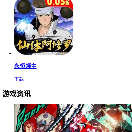
永恒领主
下载
游戏资讯