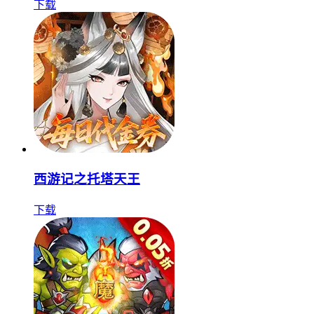
下载
西游记之托塔天王
下载