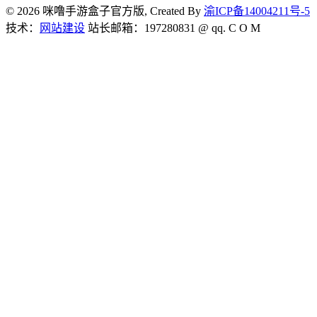
© 2026 咪噜手游盒子官方版, Created By
渝ICP备14004211号-5
技术：
网站建设
站长邮箱：197280831 @ qq. C O M