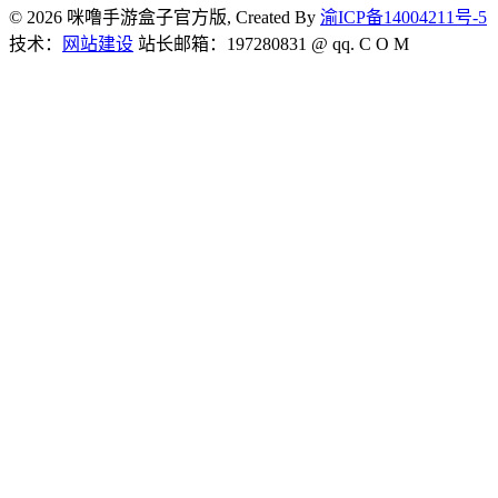
© 2026 咪噜手游盒子官方版, Created By
渝ICP备14004211号-5
技术：
网站建设
站长邮箱：197280831 @ qq. C O M