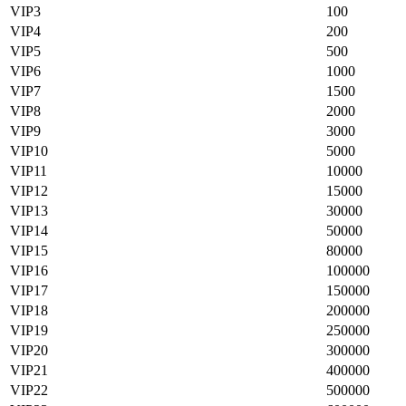
VIP3
100
VIP4
200
VIP5
500
VIP6
1000
VIP7
1500
VIP8
2000
VIP9
3000
VIP10
5000
VIP11
10000
VIP12
15000
VIP13
30000
VIP14
50000
VIP15
80000
VIP16
100000
VIP17
150000
VIP18
200000
VIP19
250000
VIP20
300000
VIP21
400000
VIP22
500000