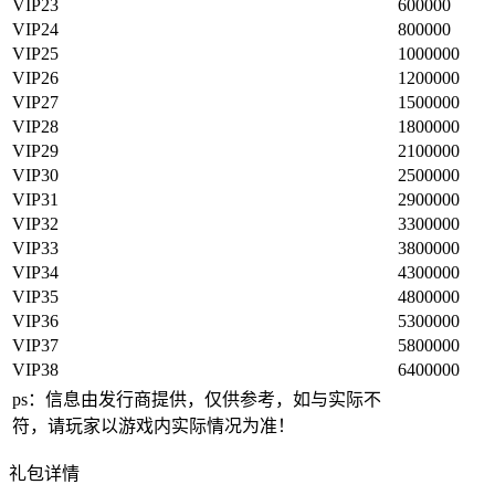
VIP23
600000
VIP24
800000
VIP25
1000000
VIP26
1200000
VIP27
1500000
VIP28
1800000
VIP29
2100000
VIP30
2500000
VIP31
2900000
VIP32
3300000
VIP33
3800000
VIP34
4300000
VIP35
4800000
VIP36
5300000
VIP37
5800000
VIP38
6400000
ps：信息由发行商提供，仅供参考，如与实际不
符，请玩家以游戏内实际情况为准！
礼包详情