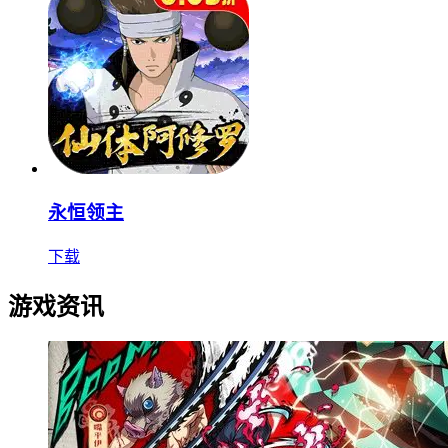
永恒领主
下载
游戏资讯