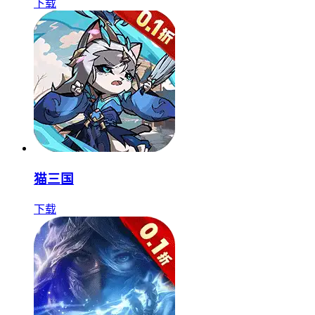
下载
猫三国
下载