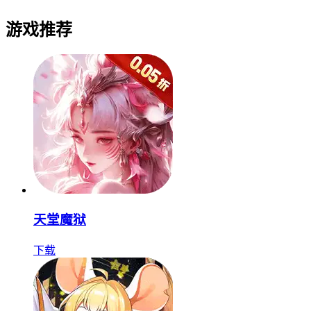
游戏推荐
天堂魔狱
下载