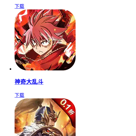
下载
神奇大乱斗
下载