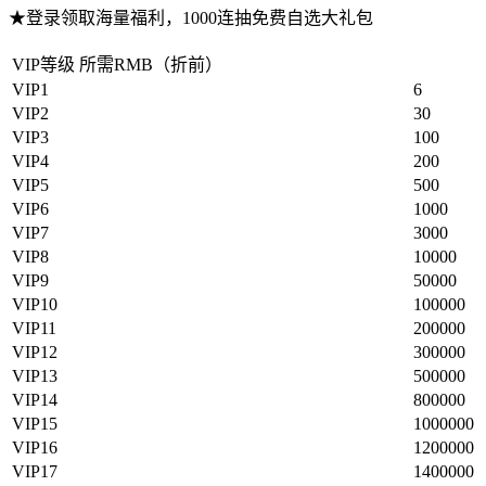
★登录领取海量福利，
1000连抽免费自选大礼包
VIP等级 所需RMB（折前）
VIP1
6
VIP2
30
VIP3
100
VIP4
200
VIP5
500
VIP6
1000
VIP7
3000
VIP8
10000
VIP9
50000
VIP10
100000
VIP11
200000
VIP12
300000
VIP13
500000
VIP14
800000
VIP15
1000000
VIP16
1200000
VIP17
1400000