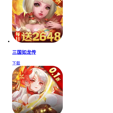
三国如龙传
下载