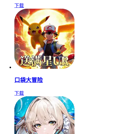
下载
口袋大冒险
下载