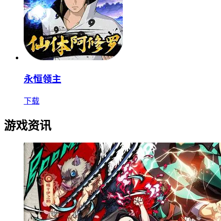
永恒领主
下载
游戏资讯