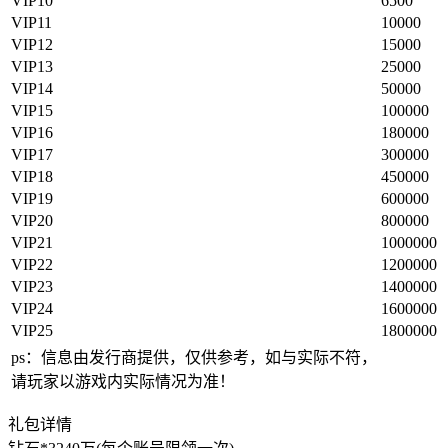
VIP10
6500
VIP11
10000
VIP12
15000
VIP13
25000
VIP14
50000
VIP15
100000
VIP16
180000
VIP17
300000
VIP18
450000
VIP19
600000
VIP20
800000
VIP21
1000000
VIP22
1200000
VIP23
1400000
VIP24
1600000
VIP25
1800000
ps：信息由发行商提供，仅供参考，如与实际不符，
请玩家以游戏内实际情况为准！
礼包详情